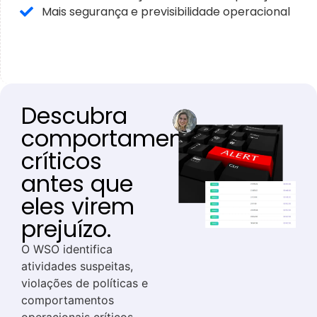
Mais segurança e previsibilidade operacional
Descubra
comportamentos
críticos
antes que
eles virem
prejuízo.
O WSO identifica
atividades suspeitas,
violações de políticas e
comportamentos