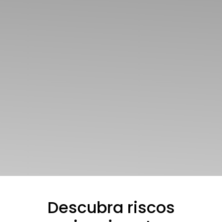
Descubra riscos