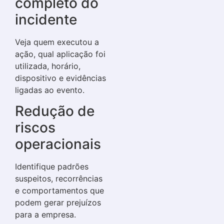
completo do
incidente
Veja quem executou a
ação, qual aplicação foi
utilizada, horário,
dispositivo e evidências
ligadas ao evento.
Redução de
riscos
operacionais
Identifique padrões
suspeitos, recorrências
e comportamentos que
podem gerar prejuízos
para a empresa.