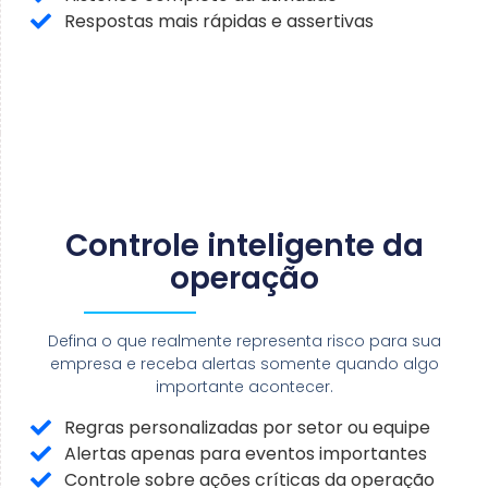
Respostas mais rápidas e assertivas
Controle inteligente da
operação
Defina o que realmente representa risco para sua
empresa e receba alertas somente quando algo
importante acontecer.
Regras personalizadas por setor ou equipe
Alertas apenas para eventos importantes
Controle sobre ações críticas da operação