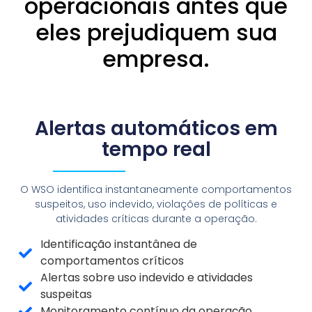
operacionais antes que
eles prejudiquem sua
empresa.
Alertas automáticos em
tempo real
O WSO identifica instantaneamente comportamentos
suspeitos, uso indevido, violações de políticas e
atividades críticas durante a operação.
Identificação instantânea de
comportamentos críticos
Alertas sobre uso indevido e atividades
suspeitas
Monitoramento contínuo da operação