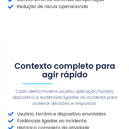
Redução de riscos operacionais
Contexto completo para
agir rápido
Cada alerta mostra usuário, aplicação, horário,
dispositivo e evidências ligadas ao incidente para
acelerar decisões e respostas.
Usuário, horário e dispositivo envolvidos
Evidências ligadas ao incidente
Histórico completo da atividade