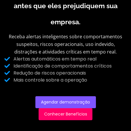
antes que eles prejudiquem sua
empresa.
Receba alertas inteligentes sobre comportamentos
suspeitos, riscos operacionais, uso indevido,
distrações e atividades críticas em tempo real.
Alertas automáticos em tempo real
Identificação de comportamentos críticos
Redução de riscos operacionais
Mais controle sobre a operação
Agendar demonstração
Conhecer Benefícios