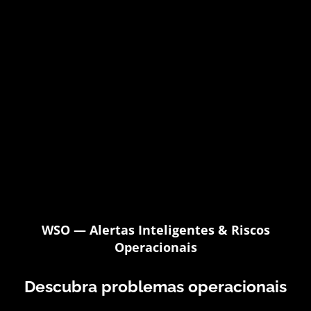
WSO — Alertas Inteligentes & Riscos
Operacionais
Descubra problemas operacionais