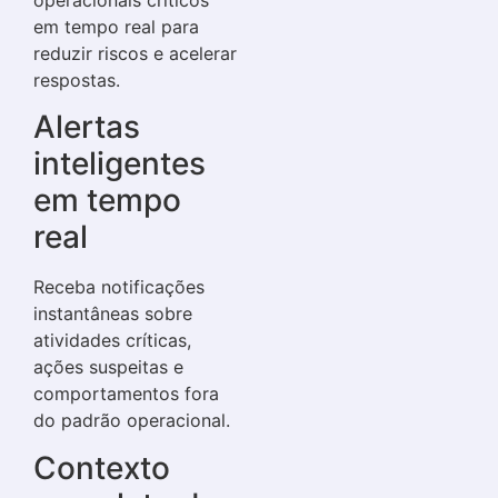
operacionais críticos
em tempo real para
reduzir riscos e acelerar
respostas.
Alertas
inteligentes
em tempo
real
Receba notificações
instantâneas sobre
atividades críticas,
ações suspeitas e
comportamentos fora
do padrão operacional.
Contexto