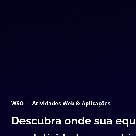
WSO — Atividades Web & Aplicações
Descubra onde sua equ