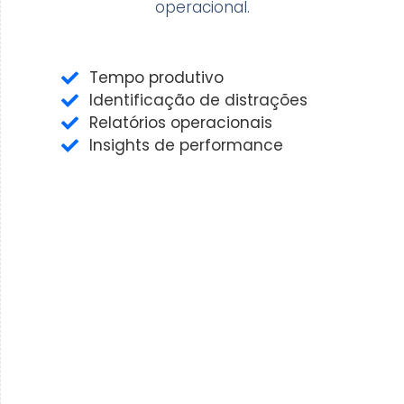
operacional.
Tempo produtivo
Identificação de distrações
Relatórios operacionais
Insights de performance