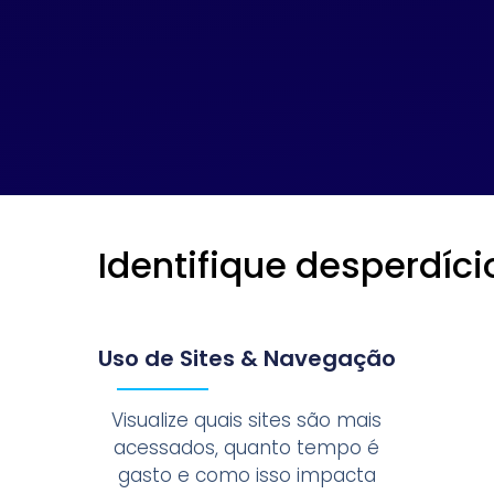
Identifique desperdíci
Uso de Sites & Navegação
Visualize quais sites são mais
acessados, quanto tempo é
gasto e como isso impacta