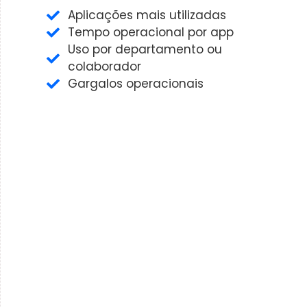
Aplicações mais utilizadas
Tempo operacional por app
Uso por departamento ou
colaborador
Gargalos operacionais