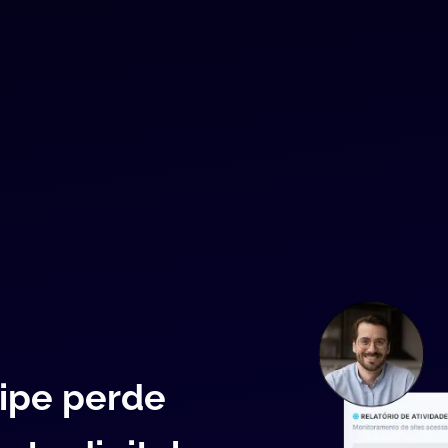
ipe perde