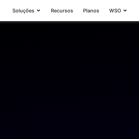
Soluções
Recursos
Planos
WSO