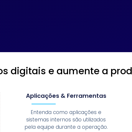
os digitais e aumente a pro
Aplicações & Ferramentas
Entenda como aplicações e
sistemas internos são utilizados
pela equipe durante a operação.