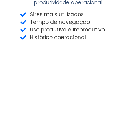
produtividade operacional.
Sites mais utilizados
Tempo de navegação
Uso produtivo e improdutivo
Histórico operacional