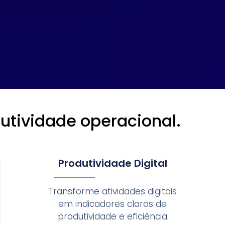
dutividade operacional.
Produtividade Digital
Transforme atividades digitais
em indicadores claros de
produtividade e eficiência