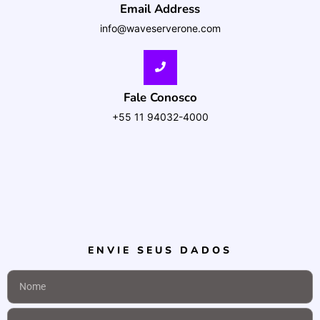
Email Address
info@waveserverone.com
Fale Conosco
+55 11 94032-4000
ENVIE SEUS DADOS