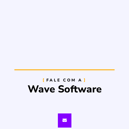
FALE COM A
Wave Software