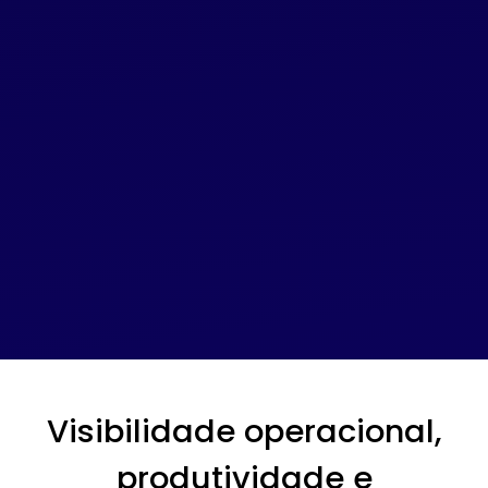
Visibilidade operacional,
produtividade e