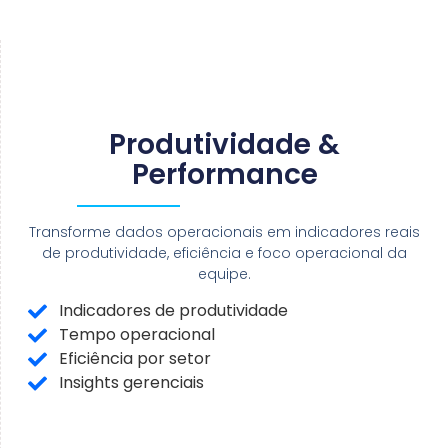
Produtividade &
Performance
Transforme dados operacionais em indicadores reais
de produtividade, eficiência e foco operacional da
equipe.
Indicadores de produtividade
Tempo operacional
Eficiência por setor
Insights gerenciais