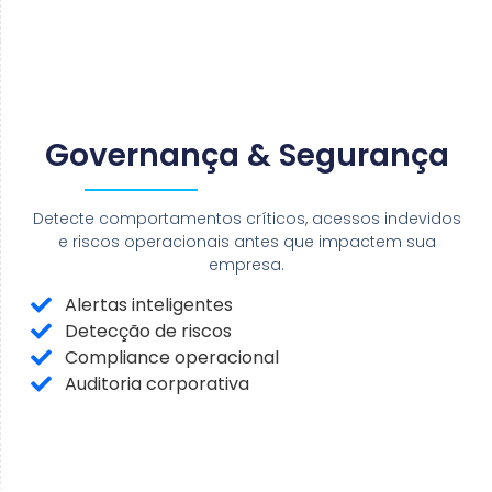
Governança & Segurança
Detecte comportamentos críticos, acessos indevidos
e riscos operacionais antes que impactem sua
empresa.
Alertas inteligentes
Detecção de riscos
Compliance operacional
Auditoria corporativa