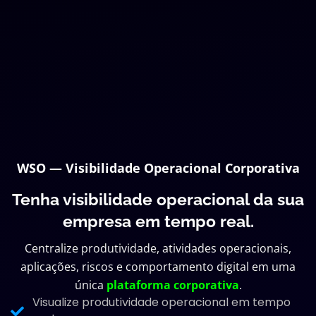
WSO — Visibilidade Operacional Corporativa
Tenha visibilidade operacional da sua
empresa em tempo real.
Centralize produtividade, atividades operacionais,
aplicações, riscos e comportamento digital em uma
única
plataforma corporativa
.
Visualize produtividade operacional em tempo