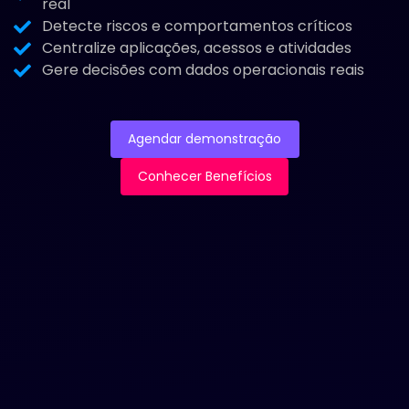
real
Detecte riscos e comportamentos críticos
Centralize aplicações, acessos e atividades
Gere decisões com dados operacionais reais
Agendar demonstração
Conhecer Benefícios