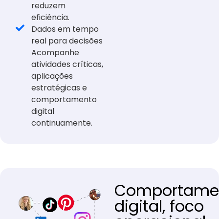
reduzem
eficiência.
Dados em tempo
real para decisões
Acompanhe
atividades críticas,
aplicações
estratégicas e
comportamento
digital
continuamente.
Comportame
digital, foco