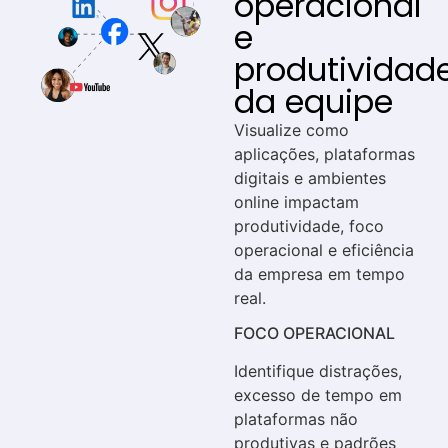
operacional
e
produtividad
da equipe
Visualize como
aplicações, plataformas
digitais e ambientes
online impactam
produtividade, foco
operacional e eficiência
da empresa em tempo
real.
FOCO OPERACIONAL
Identifique distrações,
excesso de tempo em
plataformas não
produtivas e padrões