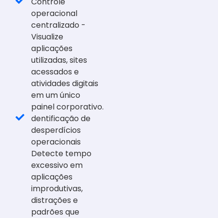
Controle
operacional
centralizado -
Visualize
aplicações
utilizadas, sites
acessados e
atividades digitais
em um único
painel corporativo.
dentificação de
desperdícios
operacionais
Detecte tempo
excessivo em
aplicações
improdutivas,
distrações e
padrões que