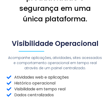
segurança em uma
única plataforma.
Visibilidade Operacional
Acompanhe aplicações, atividades, sites acessados
e comportamento operacional em tempo real
através de um painel centralizado.
Atividades web e aplicações
Histórico operacional
Visibilidade em tempo real
Dados centralizados