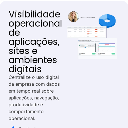
Visibilidade
operacional
de
aplicações,
sites e
ambientes
digitais
Centralize o uso digital
da empresa com dados
em tempo real sobre
aplicações, navegação,
produtividade e
comportamento
operacional.