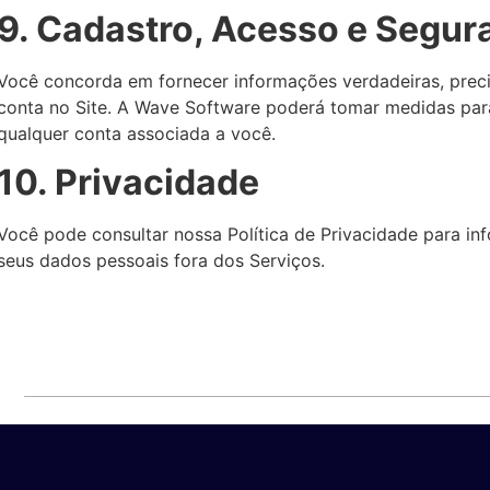
9. Cadastro, Acesso e Segur
Você concorda em fornecer informações verdadeiras, precis
conta no Site. A Wave Software poderá tomar medidas para
qualquer conta associada a você.
10. Privacidade
Você pode consultar nossa Política de Privacidade para 
seus dados pessoais fora dos Serviços.