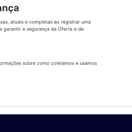
ança
as, atuais e completas ao registrar uma
 garantir a segurança da Oferta e de
informações sobre como coletamos e usamos