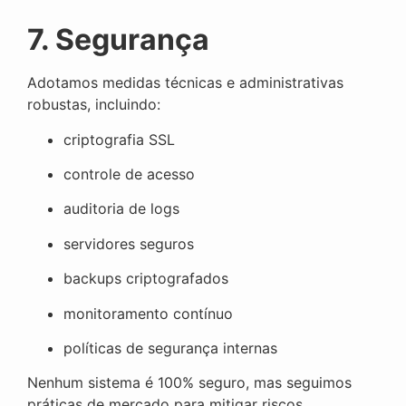
7. Segurança
Adotamos medidas técnicas e administrativas
robustas, incluindo:
criptografia SSL
controle de acesso
auditoria de logs
servidores seguros
backups criptografados
monitoramento contínuo
políticas de segurança internas
Nenhum sistema é 100% seguro, mas seguimos
práticas de mercado para mitigar riscos.