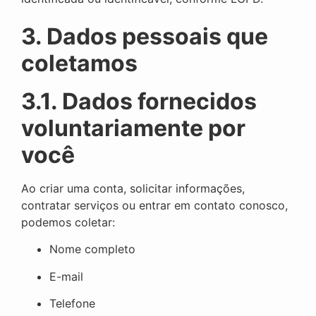
3. Dados pessoais que
coletamos
3.1. Dados fornecidos
voluntariamente por
você
Ao criar uma conta, solicitar informações,
contratar serviços ou entrar em contato conosco,
podemos coletar:
Nome completo
E-mail
Telefone