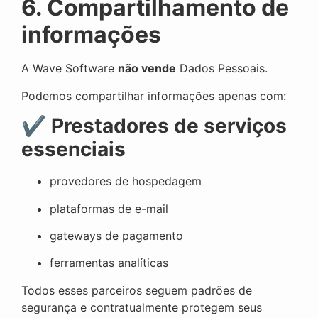
6. Compartilhamento de
informações
A Wave Software
não vende
Dados Pessoais.
Podemos compartilhar informações apenas com:
✔
Prestadores de serviços
essenciais
provedores de hospedagem
plataformas de e-mail
gateways de pagamento
ferramentas analíticas
Todos esses parceiros seguem padrões de
segurança e contratualmente protegem seus