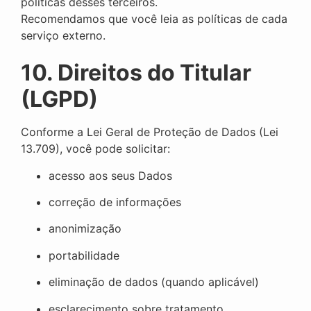
políticas desses terceiros.
Recomendamos que você leia as políticas de cada
serviço externo.
10. Direitos do Titular
(LGPD)
Conforme a Lei Geral de Proteção de Dados (Lei
13.709), você pode solicitar:
acesso aos seus Dados
correção de informações
anonimização
portabilidade
eliminação de dados (quando aplicável)
esclarecimento sobre tratamento