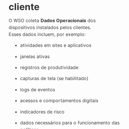
cliente
O WSO coleta
Dados Operacionais
dos
dispositivos instalados pelos clientes.
Esses dados incluem, por exemplo:
atividades em sites e aplicativos
janelas ativas
registros de produtividade
capturas de tela (se habilitado)
logs de eventos
acessos e comportamentos digitais
indicadores de risco
dados necessários para o funcionamento das