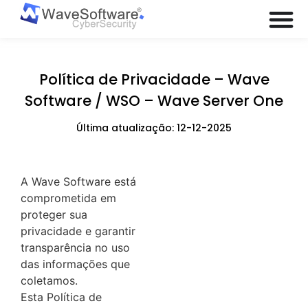
Política de Privacidade – Wave
Software / WSO – Wave Server One
Última atualização: 12-12-2025
A Wave Software está
comprometida em
proteger sua
privacidade e garantir
transparência no uso
das informações que
coletamos.
Esta Política de