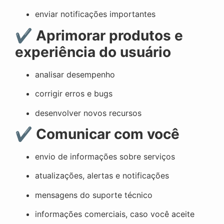
enviar notificações importantes
✔
Aprimorar produtos e
experiência do usuário
analisar desempenho
corrigir erros e bugs
desenvolver novos recursos
✔
Comunicar com você
envio de informações sobre serviços
atualizações, alertas e notificações
mensagens do suporte técnico
informações comerciais, caso você aceite