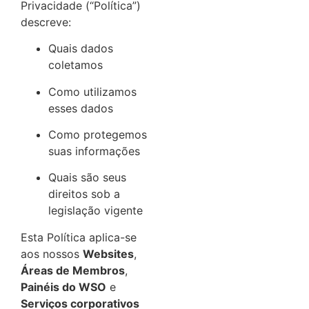
Privacidade (“Política”)
descreve:
Quais dados
coletamos
Como utilizamos
esses dados
Como protegemos
suas informações
Quais são seus
direitos sob a
legislação vigente
Esta Política aplica-se
aos nossos
Websites
,
Áreas de Membros
,
Painéis do WSO
e
Serviços corporativos