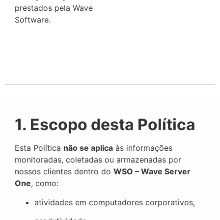
prestados pela Wave
Software.
1. Escopo desta Política
Esta Política
não se aplica
às informações
monitoradas, coletadas ou armazenadas por
nossos clientes dentro do
WSO – Wave Server
One
, como:
atividades em computadores corporativos,