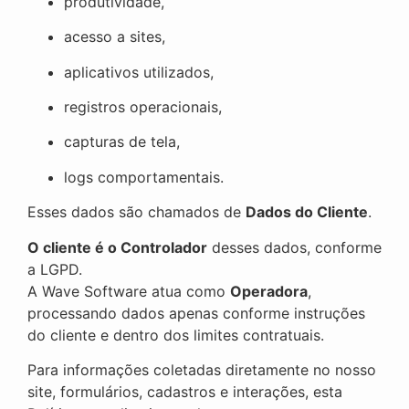
produtividade,
acesso a sites,
aplicativos utilizados,
registros operacionais,
capturas de tela,
logs comportamentais.
Esses dados são chamados de
Dados do Cliente
.
O cliente é o Controlador
desses dados, conforme
a LGPD.
A Wave Software atua como
Operadora
,
processando dados apenas conforme instruções
do cliente e dentro dos limites contratuais.
Para informações coletadas diretamente no nosso
site, formulários, cadastros e interações, esta