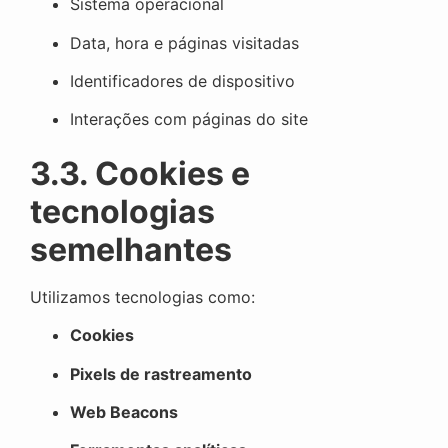
Sistema operacional
Data, hora e páginas visitadas
Identificadores de dispositivo
Interações com páginas do site
3.3. Cookies e
tecnologias
semelhantes
Utilizamos tecnologias como:
Cookies
Pixels de rastreamento
Web Beacons