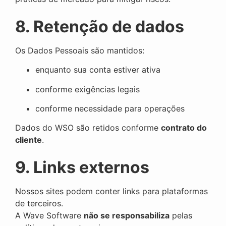
8. Retenção de dados
Os Dados Pessoais são mantidos:
enquanto sua conta estiver ativa
conforme exigências legais
conforme necessidade para operações
Dados do WSO são retidos conforme
contrato do
cliente
.
9. Links externos
Nossos sites podem conter links para plataformas
de terceiros.
A Wave Software
não se responsabiliza
pelas