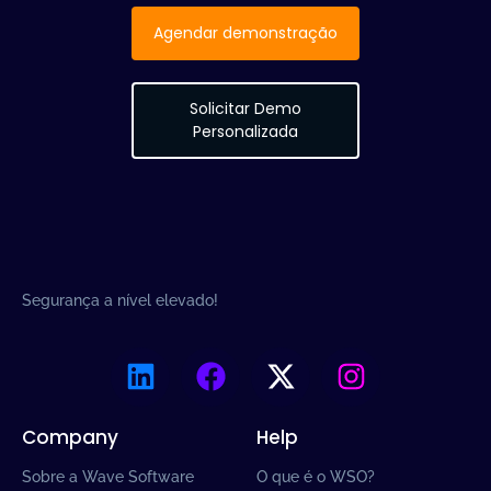
Agendar demonstração
Solicitar Demo
Personalizada
Segurança a nível elevado!
Company
Help
Sobre a Wave Software
O que é o WSO?