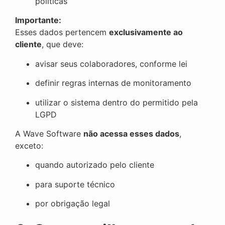
políticas
Importante:
Esses dados pertencem
exclusivamente ao
cliente
, que deve:
avisar seus colaboradores, conforme lei
definir regras internas de monitoramento
utilizar o sistema dentro do permitido pela
LGPD
A Wave Software
não acessa esses dados
,
exceto:
quando autorizado pelo cliente
para suporte técnico
por obrigação legal