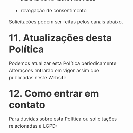
revogação de consentimento
Solicitações podem ser feitas pelos canais abaixo.
11. Atualizações desta
Política
Podemos atualizar esta Política periodicamente.
Alterações entrarão em vigor assim que
publicadas neste Website.
12. Como entrar em
contato
Para dúvidas sobre esta Política ou solicitações
relacionadas à LGPD: