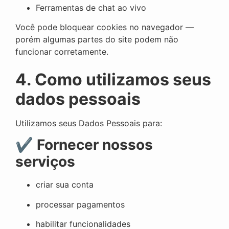
Ferramentas de chat ao vivo
Você pode bloquear cookies no navegador —
porém algumas partes do site podem não
funcionar corretamente.
4. Como utilizamos seus
dados pessoais
Utilizamos seus Dados Pessoais para:
✔
Fornecer nossos
serviços
criar sua conta
processar pagamentos
habilitar funcionalidades