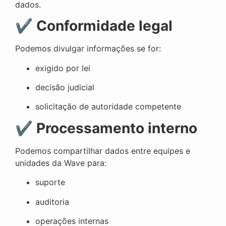
dados.
✔
Conformidade legal
Podemos divulgar informações se for:
exigido por lei
decisão judicial
solicitação de autoridade competente
✔
Processamento interno
Podemos compartilhar dados entre equipes e
unidades da Wave para:
suporte
auditoria
operações internas