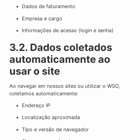
Dados de faturamento
Empresa e cargo
Informações de acesso (login e senha)
3.2. Dados coletados
automaticamente ao
usar o site
Ao navegar em nossos sites ou utilizar o WSO,
coletamos automaticamente:
Endereço IP
Localização aproximada
Tipo e versão de navegador