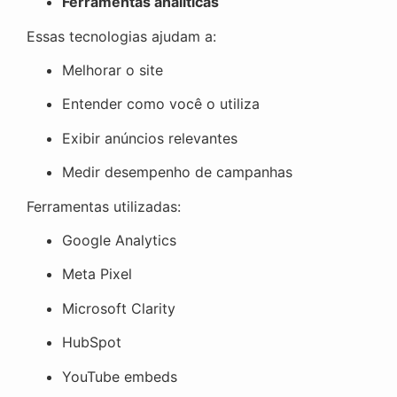
Ferramentas analíticas
Essas tecnologias ajudam a:
Melhorar o site
Entender como você o utiliza
Exibir anúncios relevantes
Medir desempenho de campanhas
Ferramentas utilizadas:
Google Analytics
Meta Pixel
Microsoft Clarity
HubSpot
YouTube embeds