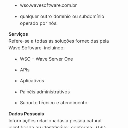
wso.wavesoftware.com.br
qualquer outro domínio ou subdomínio
operado por nós.
Serviços
Refere-se a todas as soluções fornecidas pela
Wave Software, incluindo:
WSO – Wave Server One
APIs
Aplicativos
Painéis administrativos
Suporte técnico e atendimento
Dados Pessoais
Informações relacionadas a pessoa natural
identificada ou identificável, conforme LGPD.