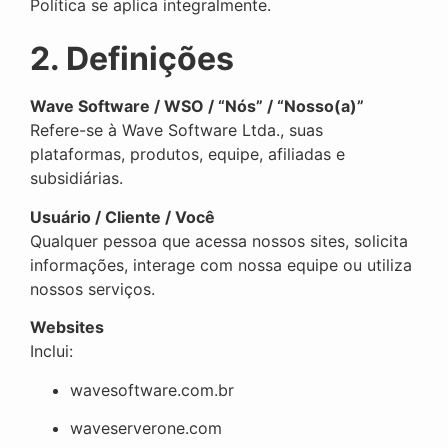
Política se aplica integralmente.
2. Definições
Wave Software / WSO / “Nós” / “Nosso(a)”
Refere-se à Wave Software Ltda., suas
plataformas, produtos, equipe, afiliadas e
subsidiárias.
Usuário / Cliente / Você
Qualquer pessoa que acessa nossos sites, solicita
informações, interage com nossa equipe ou utiliza
nossos serviços.
Websites
Inclui:
wavesoftware.com.br
waveserverone.com