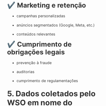
✔
Marketing e retenção
campanhas personalizadas
anúncios segmentados (Google, Meta, etc.)
conteúdos relevantes
✔
Cumprimento de
obrigações legais
prevenção à fraude
auditorias
cumprimento de regulamentações
5. Dados coletados pelo
WSO em nome do